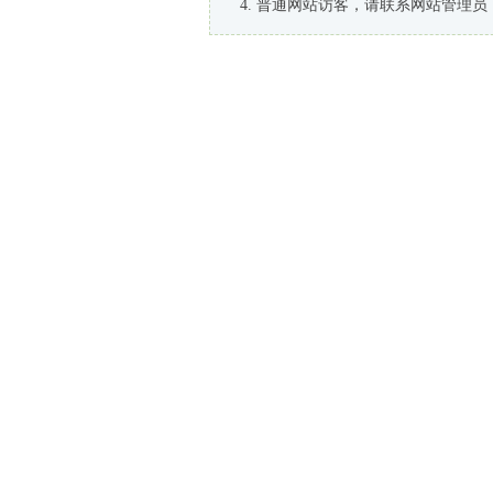
普通网站访客，请联系网站管理员