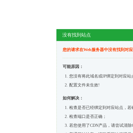
没有找到站点
您的请求在Web服务器中没有找到对
可能原因：
您没有将此域名或IP绑定到对应站
配置文件未生效!
如何解决：
检查是否已经绑定到对应站点，若
检查端口是否正确；
若您使用了CDN产品，请尝试清除